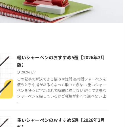
軽いシャーペンのおすすめ5選【2026年3月
版】
2026/3/7
この記事で解決できる悩みや疑問 長時間シャーペンを
使うと手や指がだるくなって集中できない 重いシャー
ペンを使うと字がぶれて綺麗に描けない 軽くて丈夫な
シャーペンを探しているけど種類が多くて選べない 上
...
重いシャーペンのおすすめ5選【2026年3月