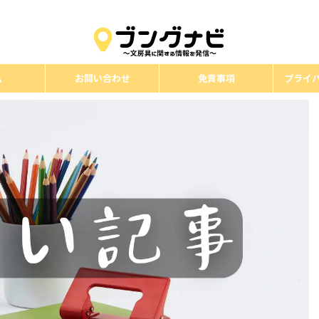
ム
お問い合わせ
免責事項
プライ