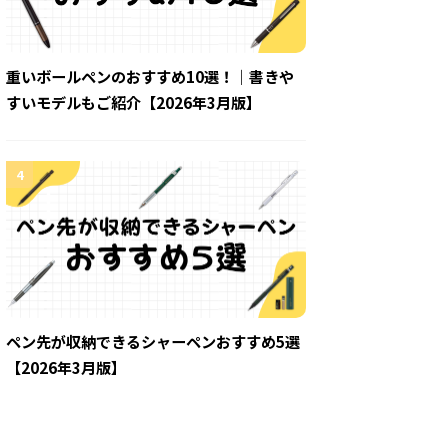
重いボールペンのおすすめ10選！｜書きや
すいモデルもご紹介【2026年3月版】
4
ペン先が収納できるシャーペンおすすめ5選
【2026年3月版】