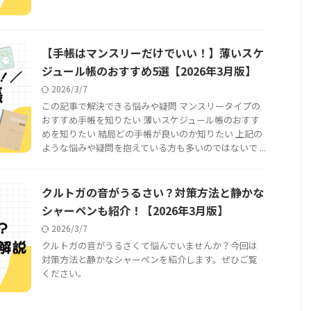
【手帳はマンスリーだけでいい！】薄いスケ
ジュール帳のおすすめ5選【2026年3月版】
2026/3/7
この記事で解決できる悩みや疑問 マンスリータイプの
おすすめ手帳を知りたい 薄いスケジュール帳のおすす
めを知りたい 結局どの手帳が良いのか知りたい 上記の
ような悩みや疑問を抱えている方も多いのではないで ...
クルトガの音がうるさい？対策方法と静かな
シャーペンも紹介！【2026年3月版】
2026/3/7
クルトガの音がうるさくて悩んでいませんか？今回は
対策方法と静かなシャーペンを紹介します。ぜひご覧
ください。