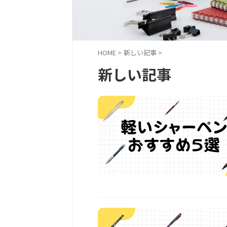
HOME
>
新しい記事
>
新しい記事