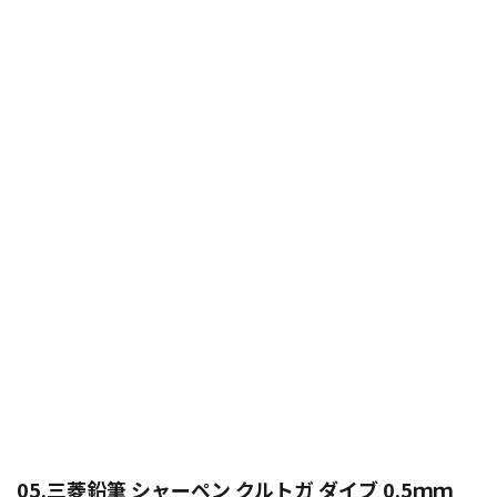
05.三菱鉛筆 シャーペン クルトガ ダイブ 0.5ｍｍ