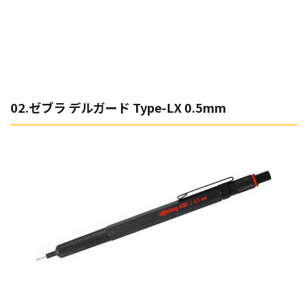
02.ゼブラ デルガード Type-LX 0.5mm