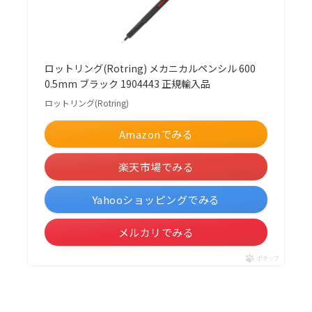
ロットリング(Rotring) メカニカルペンシル 600
0.5mm ブラック 1904443 正規輸入品
ロットリング(Rotring)
Amazonでみる
楽天市場でみる
Yahooショッピングでみる
メルカリでみる
ポチップ