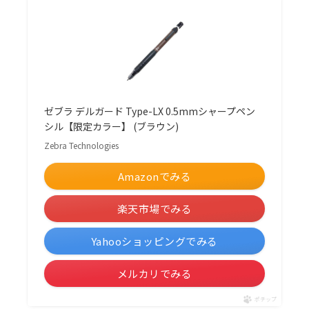
ゼブラ デルガード Type-LX 0.5mmシャープペン
シル【限定カラー】 (ブラウン)
Zebra Technologies
Amazonでみる
楽天市場でみる
Yahooショッピングでみる
メルカリでみる
ポチップ