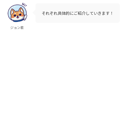
それぞれ具体的にご紹介していきます！
ジョン君