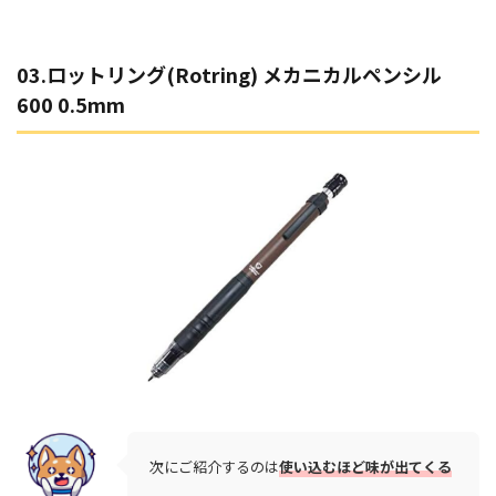
03.ロットリング(Rotring) メカニカルペンシル
600 0.5mm
次にご紹介するのは
使い込むほど味が出てくる