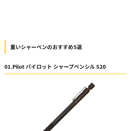
重いシャーペンのおすすめ5選
01.Pilot パイロット シャープペンシル S20