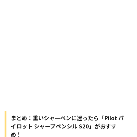
まとめ：重いシャーペンに迷ったら「Pilot パ
イロット シャープペンシル S20」がおすす
め！