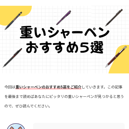
今回は
重いシャーペンのおすすめ5選をご紹介
していきます。この記事
を最後まで読めばあなたにピッタリの重いシャーペンが見つかると思う
ので、ぜひ読んでください。