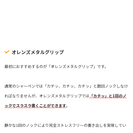
オレンズメタルグリップ
最初におすすめするのが「オレンズメタルグリップ」です。
通常のシャーペンでは「カチッ、カチッ、カチッ」と数回ノックしなけ
ればなりませんが、オレンズメタルグリップでは
「カチッ」と1回のノ
ックでスラスラ書くことができます
。
静かな1回のノックにより完全ストレスフリーの書き出しを実現してい