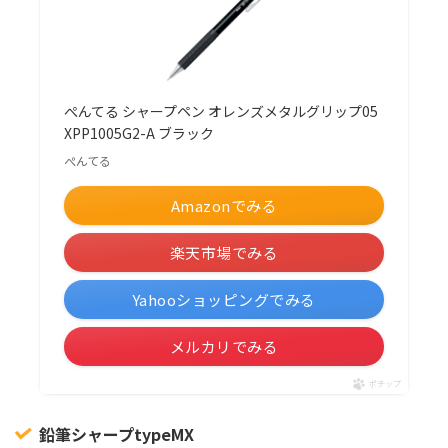
ぺんてる シャープペン オレンズメタルグリップ05
XPP1005G2-A ブラック
ぺんてる
Amazonでみる
楽天市場でみる
Yahooショッピングでみる
メルカリでみる
ポチップ
鉛筆シャープtypeMX