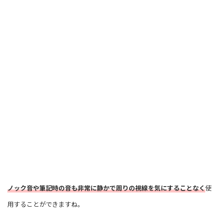
ノック音や筆記時の音も非常に静かで周りの視線を気にすることなく
使
用することができますね。