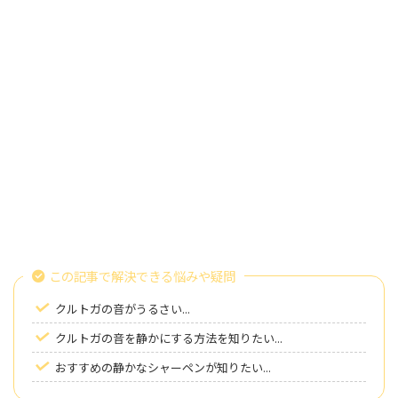
この記事で解決できる悩みや疑問
クルトガの音がうるさい...
クルトガの音を静かにする方法を知りたい...
おすすめの静かなシャーペンが知りたい...