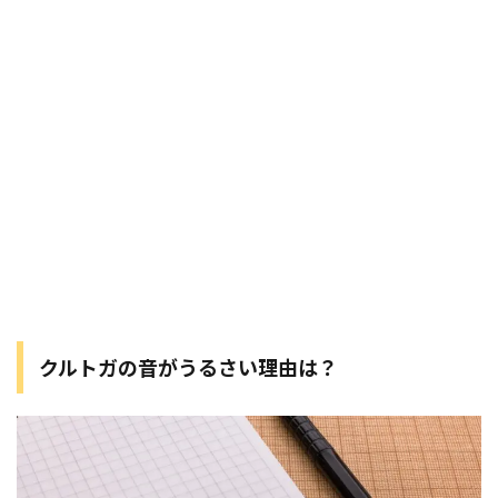
クルトガの音がうるさい理由は？