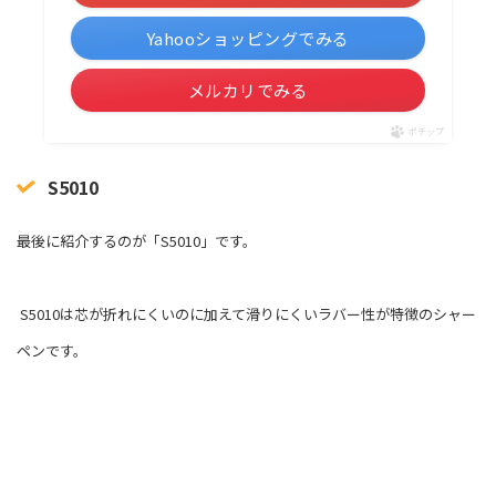
Yahooショッピングでみる
メルカリでみる
ポチップ
S5010
最後に紹介するのが「S5010」です。
S5010は芯が折れにくいのに加えて滑りにくいラバー性が特徴のシャー
ペンです。