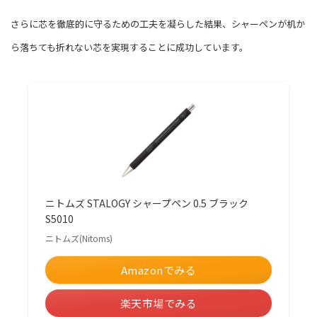
さらに芯を徹底的に守るための工夫を凝らした結果、シャーペンが机か
ら落ちても折れない芯を実現することに成功しています。
ニトムズ STALOGY シャープペン 0.5 ブラック
S5010
ニトムズ(Nitoms)
Amazonでみる
楽天市場でみる