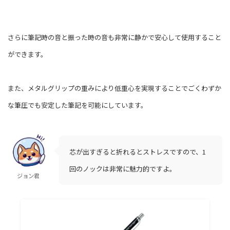
さらに筆記時の音と振った時の音も非常に静かで安心して使用すること
ができます。
また、メタルグリップの重みにより低重心を実現することでごくわずか
な筆圧でも安定した筆記を可能にしています。
芯が出すぎると折れるとストレスですので、1
回のノックは非常に魅力的ですよ。
ジョン君