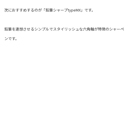
次におすすめするのが「鉛筆シャープtypeMX」です。
鉛筆を連想させるシンプルでスタイリッシュな六角軸が特徴のシャーペ
ンです。