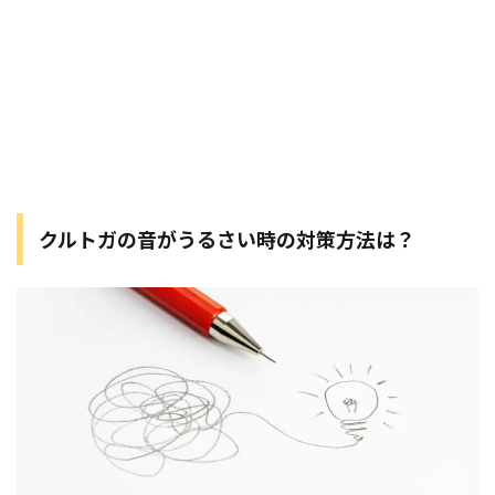
クルトガの音がうるさい時の対策方法は？