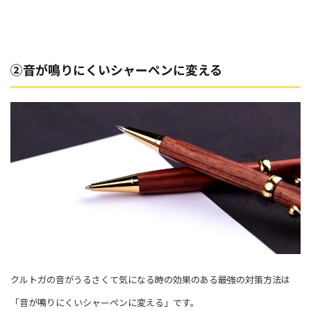
②音が鳴りにくいシャーペンに変える
クルトガの音がうるさくて気になる時の効果のある最強の対策方法は
「音が鳴りにくいシャーペンに変える」です。