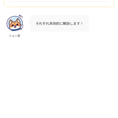
それぞれ具体的に解説します！
ジョン君