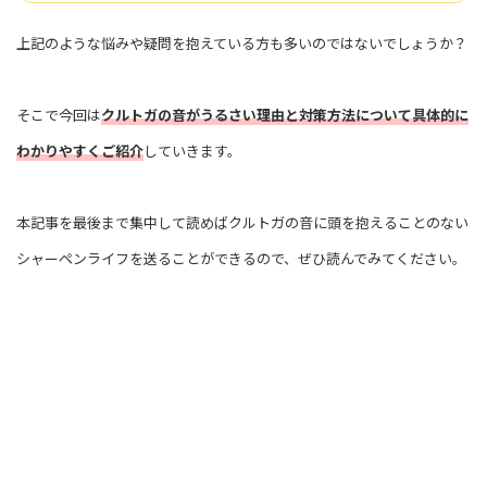
上記のような悩みや疑問を抱えている方も多いのではないでしょうか？
そこで今回は
クルトガの音がうるさい理由と対策方法について具体的に
わかりやすくご紹介
していきます。
本記事を最後まで集中して読めばクルトガの音に頭を抱えることのない
シャーペンライフを送ることができるので、ぜひ読んでみてください。