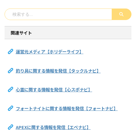
関連サイト
運営元メディア【ホリデーライフ】
釣り具に関する情報を発信【タックルナビ】
心霊に関する情報を発信【心スポナビ】
フォートナイトに関する情報を発信【フォートナビ】
APEXに関する情報を発信【エペナビ】