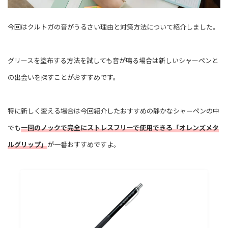
今回はクルトガの音がうるさい理由と対策方法について紹介しました。
グリースを塗布する方法を試しても音が鳴る場合は新しいシャーペンと
の出会いを探すことがおすすめです。
特に新しく変える場合は今回紹介したおすすめの静かなシャーペンの中
でも
一回のノックで完全にストレスフリーで使用できる「オレンズメタ
ルグリップ」
が一番おすすめですよ。