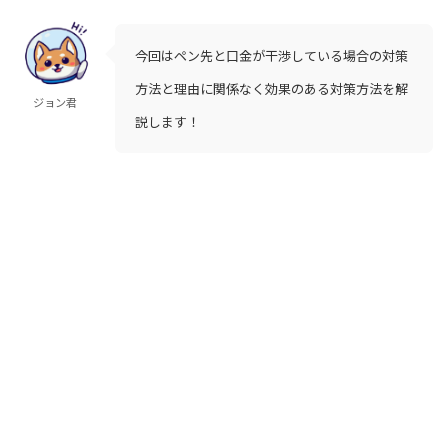
今回はペン先と口金が干渉している場合の対策
方法と理由に関係なく効果のある対策方法を解
ジョン君
説します！