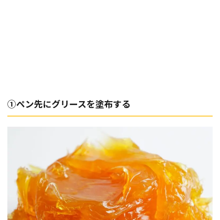
①ペン先にグリースを塗布する