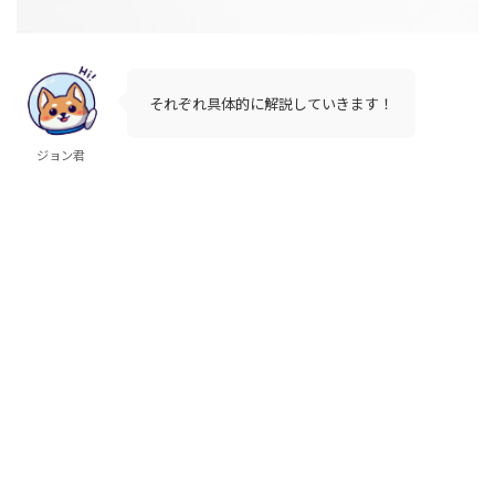
それぞれ具体的に解説していきます！
ジョン君