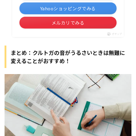
Yahooショッピングでみる
メルカリでみる
ポチップ
まとめ：クルトガの音がうるさいときは無難に
変えることがおすすめ！