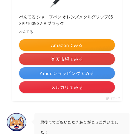
ぺんてる シャープペン オレンズメタルグリップ05
XPP1005G2-A ブラック
ぺんてる
Amazonでみる
楽天市場でみる
Yahooショッピングでみる
メルカリでみる
ポチップ
最後までご覧いただきありがとうございまし
た！