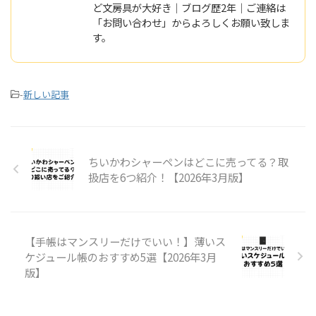
ど文房具が大好き｜ブログ歴2年｜ご連絡は
「お問い合わせ」からよろしくお願い致しま
す。
-
新しい記事
ちいかわシャーペンはどこに売ってる？取
扱店を6つ紹介！【2026年3月版】
【手帳はマンスリーだけでいい！】薄いス
ケジュール帳のおすすめ5選【2026年3月
版】