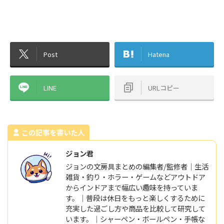
Post
Hatena
LINE
URLコピー
この記事を書いた人
ジョン君
ジョンの文房具まとめの編集者/監修者｜生活
雑貨・釣り・ホラー・ゲームなどアウトドア
からインドアまで幅広い趣味を持っていま
す。｜普段は休日をもっと楽しくするために
充実した過ごし方や商品を比較して研究して
います。｜シャーペン・ボールペン・手帳な